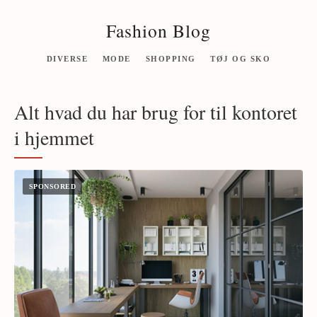
Fashion Blog
DIVERSE
MODE
SHOPPING
TØJ OG SKO
Alt hvad du har brug for til kontoret
i hjemmet