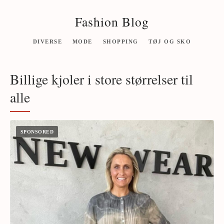
Fashion Blog
DIVERSE
MODE
SHOPPING
TØJ OG SKO
Billige kjoler i store størrelser til
alle