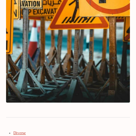
Diverse