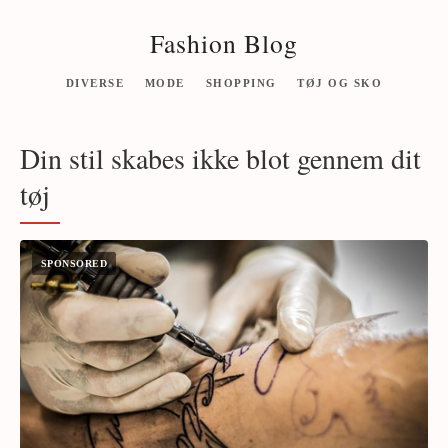
Fashion Blog
DIVERSE
MODE
SHOPPING
TØJ OG SKO
Din stil skabes ikke blot gennem dit
tøj