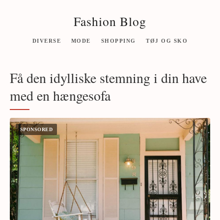
Fashion Blog
DIVERSE
MODE
SHOPPING
TØJ OG SKO
Få den idylliske stemning i din have
med en hængesofa