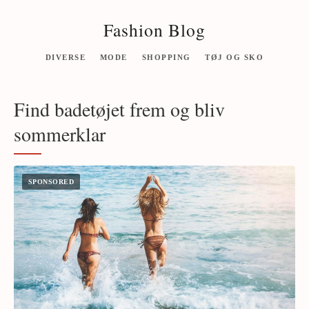
Fashion Blog
DIVERSE
MODE
SHOPPING
TØJ OG SKO
Find badetøjet frem og bliv
sommerklar