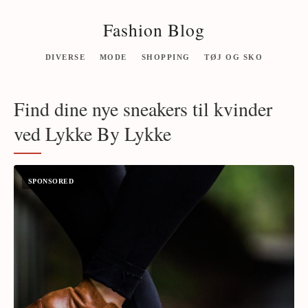
Fashion Blog
DIVERSE
MODE
SHOPPING
TØJ OG SKO
Find dine nye sneakers til kvinder
ved Lykke By Lykke