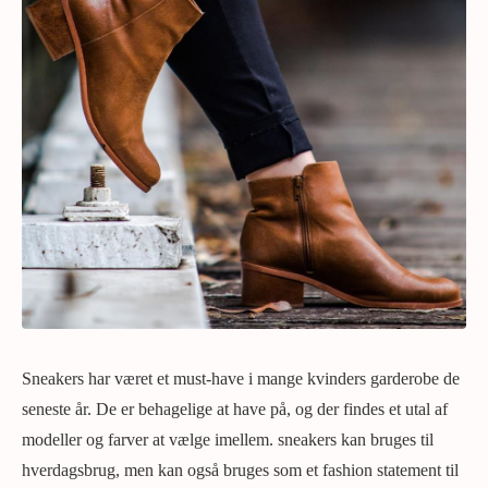
Sneakers har været et must-have i mange kvinders garderobe de
seneste år. De er behagelige at have på, og der findes et utal af
modeller og farver at vælge imellem. sneakers kan bruges til
hverdagsbrug, men kan også bruges som et fashion statement til