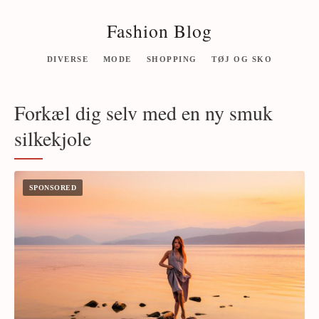
Fashion Blog
DIVERSE
MODE
SHOPPING
TØJ OG SKO
Forkæl dig selv med en ny smuk
silkekjole