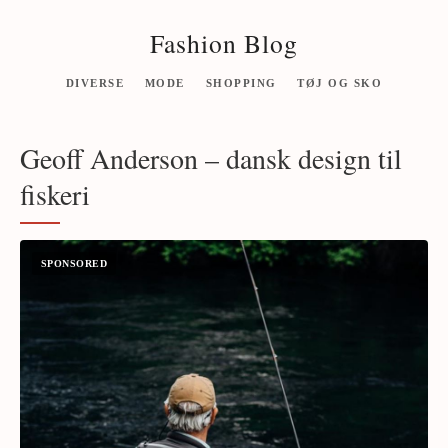
Fashion Blog
DIVERSE
MODE
SHOPPING
TØJ OG SKO
Geoff Anderson – dansk design til
fiskeri