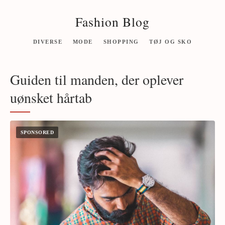
Fashion Blog
DIVERSE
MODE
SHOPPING
TØJ OG SKO
Guiden til manden, der oplever
uønsket hårtab