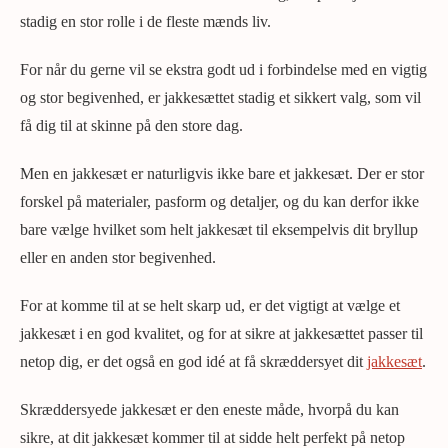
stadig en stor rolle i de fleste mænds liv.
For når du gerne vil se ekstra godt ud i forbindelse med en vigtig
og stor begivenhed, er jakkesættet stadig et sikkert valg, som vil
få dig til at skinne på den store dag.
Men en jakkesæt er naturligvis ikke bare et jakkesæt. Der er stor
forskel på materialer, pasform og detaljer, og du kan derfor ikke
bare vælge hvilket som helt jakkesæt til eksempelvis dit bryllup
eller en anden stor begivenhed.
For at komme til at se helt skarp ud, er det vigtigt at vælge et
jakkesæt i en god kvalitet, og for at sikre at jakkesættet passer til
netop dig, er det også en god idé at få skræddersyet dit
jakkesæt
.
Skræddersyede jakkesæt er den eneste måde, hvorpå du kan
sikre, at dit jakkesæt kommer til at sidde helt perfekt på netop