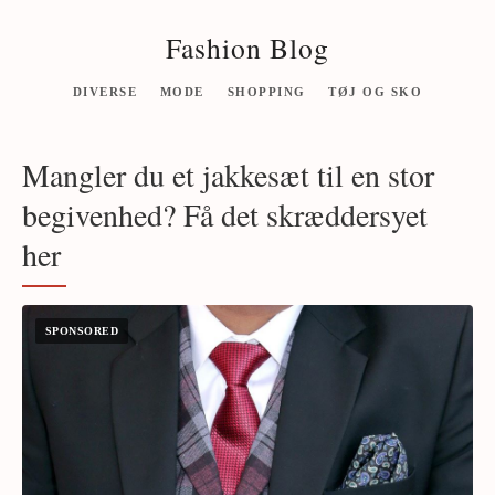
Fashion Blog
DIVERSE
MODE
SHOPPING
TØJ OG SKO
Mangler du et jakkesæt til en stor
begivenhed? Få det skræddersyet
her