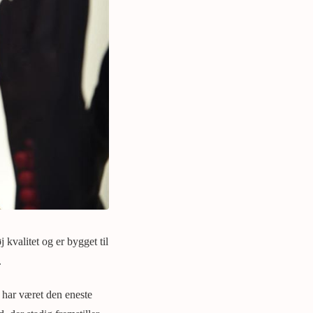
 kvalitet og er bygget til
.
 har været den eneste