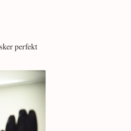
sker perfekt