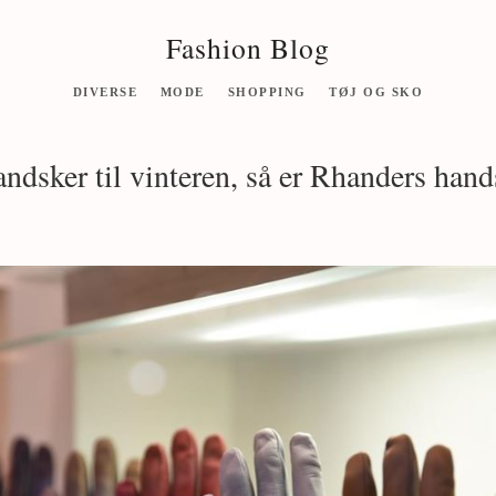
Fashion Blog
DIVERSE
MODE
SHOPPING
TØJ OG SKO
ndsker til vinteren, så er Rhanders hand