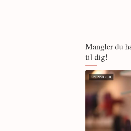
Mangler du ha
til dig!