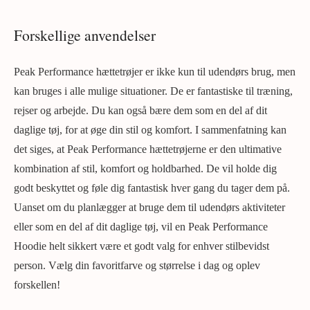
Forskellige anvendelser
Peak Performance hættetrøjer er ikke kun til udendørs brug, men
kan bruges i alle mulige situationer. De er fantastiske til træning,
rejser og arbejde. Du kan også bære dem som en del af dit
daglige tøj, for at øge din stil og komfort. I sammenfatning kan
det siges, at Peak Performance hættetrøjerne er den ultimative
kombination af stil, komfort og holdbarhed. De vil holde dig
godt beskyttet og føle dig fantastisk hver gang du tager dem på.
Uanset om du planlægger at bruge dem til udendørs aktiviteter
eller som en del af dit daglige tøj, vil en Peak Performance
Hoodie helt sikkert være et godt valg for enhver stilbevidst
person. Vælg din favoritfarve og størrelse i dag og oplev
forskellen!