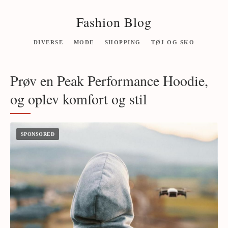
Fashion Blog
DIVERSE
MODE
SHOPPING
TØJ OG SKO
Prøv en Peak Performance Hoodie,
og oplev komfort og stil