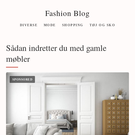
Fashion Blog
DIVERSE
MODE
SHOPPING
TØJ OG SKO
Sådan indretter du med gamle
møbler