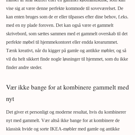
vise sig at være denne perfekte kommode til soveværelset. De
kan enten bruges som de er eller tilpasses efter dine behov, f.eks.
med en ny plade foroven. Det kan også være et gammelt
skrivebord, som sættes sammen med et gammelt overskab til det
perfekte møbel til hjemmekontoret eller endda krearummet.
Tænk kreativt, når du kigger på gamle og antikke møbler, og så
vil du helt sikkert finde nogle løsninger til hjemmet, som du ikke
finder andre steder.
Vær ikke bange for at kombinere gammelt med
nyt
Det giver et personligt og moderne resultat, hvis du kombinerer
nyt med gammelt. Vær altså ikke bange for at kombinere de
klassisk hvide og sorte IKEA-møbler med gamle og antikke