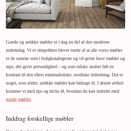
Gamle og antikke møbler er i dag en del af den moderne
indretning. Vi er simpelthen blevet trætte af at alle vores møbler
er de samme som i boligkatalogerne og vil gerne have møbler og
nips, der giver personlighed – og som måske skaber lidt en
kontrast til den ellers minimalistiske, nordiske indretning. Det er
noget, som ældre, antikke møbler kan bidrage til. I denne artikel
kommer vi med tips og tricks til, hvordan du kan indrette med
gamle møbler
.
Inddrag forskellige møbler