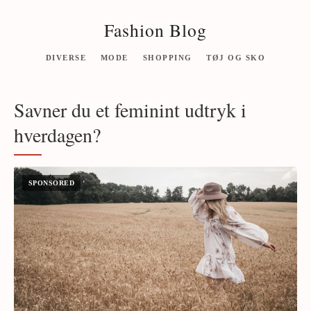
Fashion Blog
DIVERSE
MODE
SHOPPING
TØJ OG SKO
Savner du et feminint udtryk i
hverdagen?