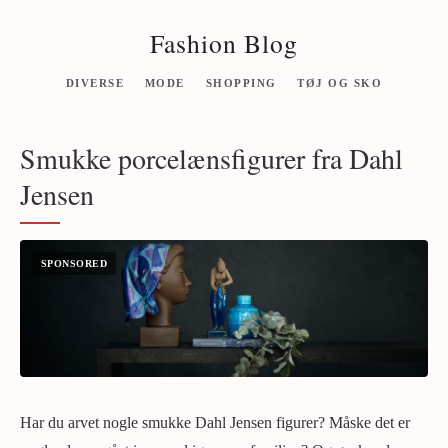
Fashion Blog
DIVERSE
MODE
SHOPPING
TØJ OG SKO
Smukke porcelænsfigurer fra Dahl
Jensen
Har du arvet nogle smukke Dahl Jensen figurer? Måske det er