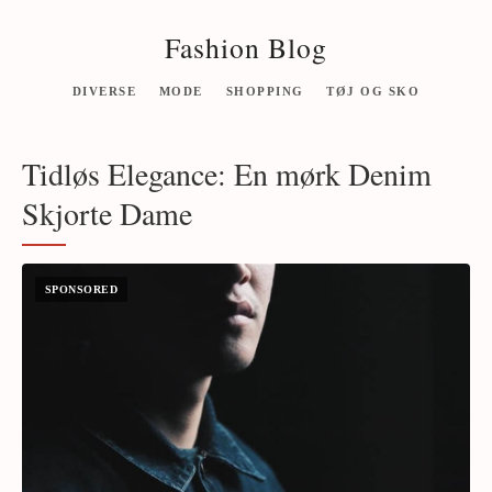
Fashion Blog
DIVERSE
MODE
SHOPPING
TØJ OG SKO
Tidløs Elegance: En mørk Denim
Skjorte Dame