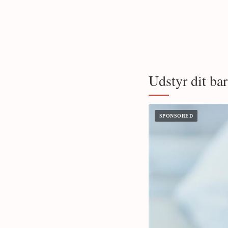
Udstyr dit ba